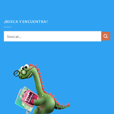
¡BUSCA Y ENCUENTRA!