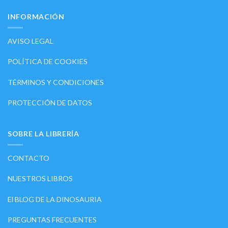
INFORMACIÓN
AVISO LEGAL
POLÍTICA DE COOKIES
TÉRMINOS Y CONDICIONES
PROTECCIÓN DE DATOS
SOBRE LA LIBRERÍA
CONTACTO
NUESTROS LIBROS
El BLOG DE LA DINOSAURIA
PREGUNTAS FRECUENTES