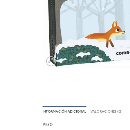
INFORMACIÓN ADICIONAL
VALORACIONES (0)
PESO