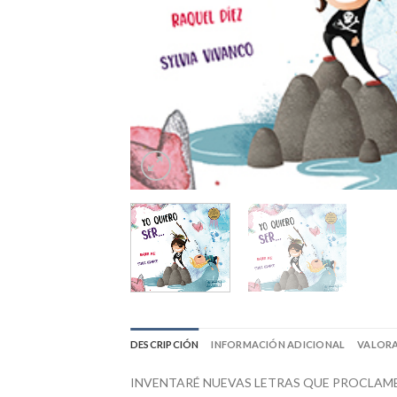
DESCRIPCIÓN
INFORMACIÓN ADICIONAL
VALORA
INVENTARÉ NUEVAS LETRAS QUE PROCLAM