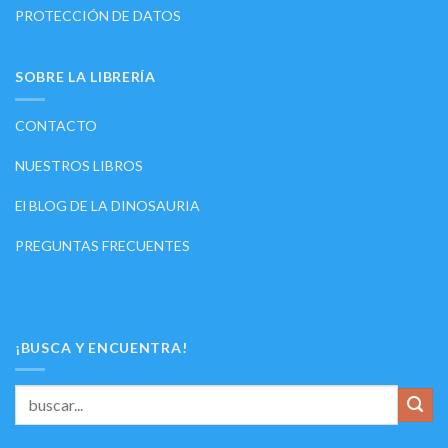
PROTECCIÓN DE DATOS
SOBRE LA LIBRERÍA
CONTACTO
NUESTROS LIBROS
El BLOG DE LA DINOSAURIA
PREGUNTAS FRECUENTES
¡BUSCA Y ENCUENTRA!