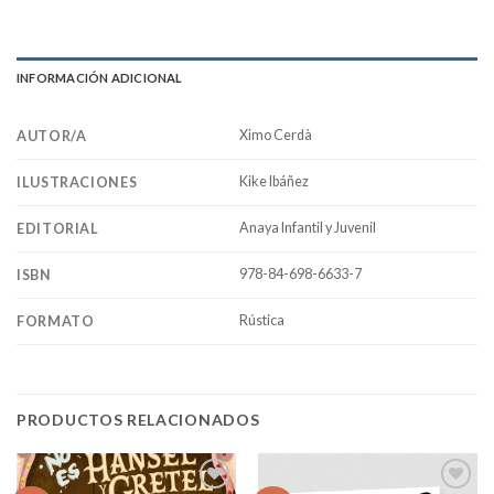
INFORMACIÓN ADICIONAL
Ximo Cerdà
AUTOR/A
Kike Ibáñez
ILUSTRACIONES
Anaya Infantil y Juvenil
EDITORIAL
978-84-698-6633-7
ISBN
Rústica
FORMATO
PRODUCTOS RELACIONADOS