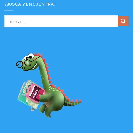
¡BUSCA Y ENCUENTRA!