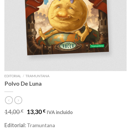
EDITORIAL
/
TRAMUNTANA
Polvo De Luna
14,00
€
13,30
€
IVA incluido
Editorial:
Tramuntana